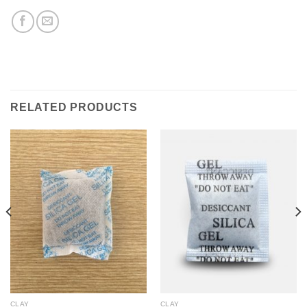
RELATED PRODUCTS
CLAY
CLAY