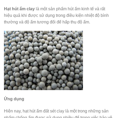
Hạt hút ẩm clay
là một sản phẩm hút ẩm kinh tế và rất
hiệu quả khi được sử dụng trong điều kiện nhiệt độ bình
thường và độ ẩm tương đối để hấp thụ độ ẩm.
Ứng dụng
Hiện nay, hạt hút ẩm đất sét clay là một trong những sản
phẩm chống ẩm được sử dụng nhiều để trong việc bảo vệ