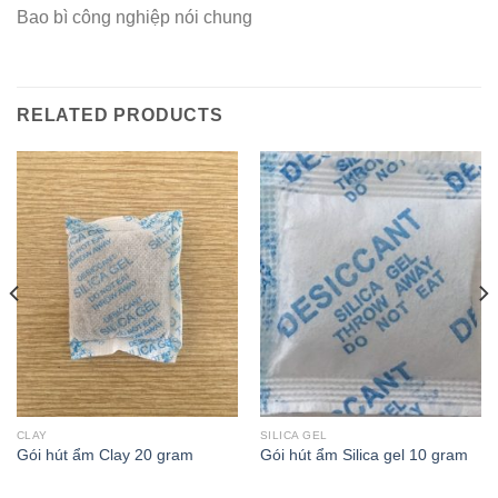
Bao bì công nghiệp nói chung
RELATED PRODUCTS
CLAY
SILICA GEL
Gói hút ẩm Clay 20 gram
Gói hút ẩm Silica gel 10 gram