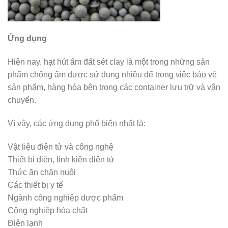
Ứng dụng
Hiện nay, hạt hút ẩm đất sét clay là một trong những sản
phẩm chống ẩm được sử dụng nhiều để trong việc bảo vệ
sản phẩm, hàng hóa bên trong các container lưu trữ và vận
chuyển.
Vì vậy, các ứng dụng phổ biến nhất là:
Vật liệu điện tử và công nghệ
Thiết bị điện, linh kiện điện tử
Thức ăn chăn nuôi
Các thiết bị y tế
Ngành công nghiệp dược phẩm
Công nghiệp hóa chất
Điện lạnh